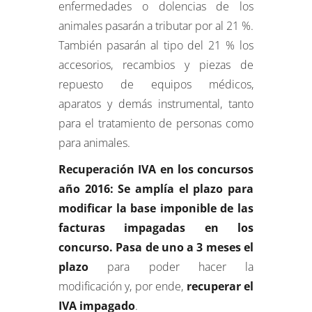
enfermedades o dolencias de los
animales pasarán a tributar por al 21 %.
También pasarán al tipo del 21 % los
accesorios, recambios y piezas de
repuesto de equipos médicos,
aparatos y demás instrumental, tanto
para el tratamiento de personas como
para animales.
Recuperación IVA en los concursos
año 2016: Se amplía el plazo para
modificar la base imponible de las
facturas impagadas en los
concurso. Pasa de uno a 3 meses el
plazo
para poder hacer la
modificación y, por ende,
recuperar el
IVA impagado
.