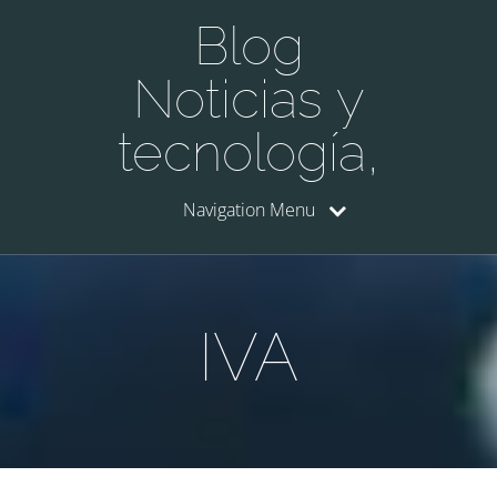
Blog
Noticias y
tecnología,
Navigation Menu
IVA