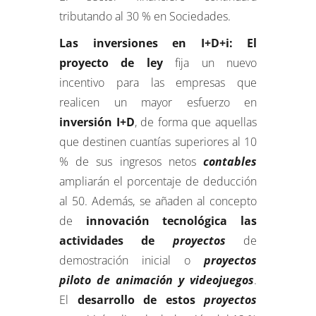
tributando al 30 % en Sociedades.
Las inversiones en I+D+i: El
proyecto de ley
fija un nuevo
incentivo para las empresas que
realicen un mayor esfuerzo en
inversión I+D
, de forma que aquellas
que destinen cuantías superiores al 10
% de sus ingresos netos
contables
ampliarán el porcentaje de deducción
al 50. Además, se añaden al concepto
de
innovación tecnológica las
actividades de
proyectos
de
demostración inicial o
proyectos
piloto de animación y videojuegos
.
El
desarrollo de estos
proyectos