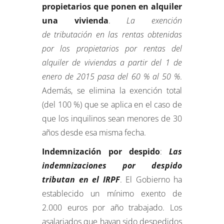
propietarios que ponen en alquiler
una vivienda
.
La exención
de tributación en las rentas obtenidas
por los propietarios por rentas del
alquiler de viviendas a partir del 1 de
enero de 2015 pasa del 60 % al 50 %
.
Además, se elimina la exención total
(del 100 %) que se aplica en el caso de
que los inquilinos sean menores de 30
años desde esa misma fecha.
Indemnización por despido
:
Las
indemnizaciones por despido
tributan en el IRPF
. El Gobierno ha
establecido un mínimo exento de
2.000 euros por año trabajado. Los
asalariados que hayan sido despedidos