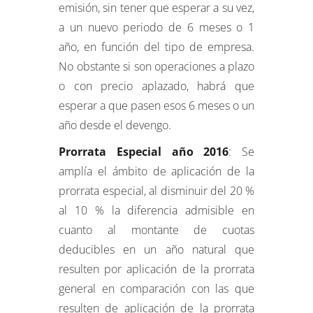
emisión, sin tener que esperar a su vez,
a un nuevo periodo de 6 meses o 1
año, en función del tipo de empresa.
No obstante si son operaciones a plazo
o con precio aplazado, habrá que
esperar a que pasen esos 6 meses o un
año desde el devengo.
Prorrata Especial año 2016
: Se
amplía el ámbito de aplicación de la
prorrata especial, al disminuir del 20 %
al 10 % la diferencia admisible en
cuanto al montante de cuotas
deducibles en un año natural que
resulten por aplicación de la prorrata
general en comparación con las que
resulten de aplicación de la prorrata