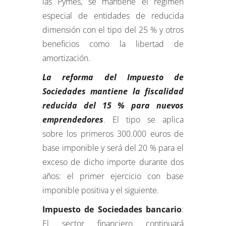
las Pymes, se mantiene el régimen
especial de entidades de reducida
dimensión con el tipo del 25 % y otros
beneficios como la libertad de
amortización.
La reforma del Impuesto de
Sociedades mantiene la fiscalidad
reducida del 15 % para nuevos
emprendedores
. El tipo se aplica
sobre los primeros 300.000 euros de
base imponible y será del 20 % para el
exceso de dicho importe durante dos
años: el primer ejercicio con base
imponible positiva y el siguiente.
Impuesto de Sociedades bancario
:
El sector financiero continuará