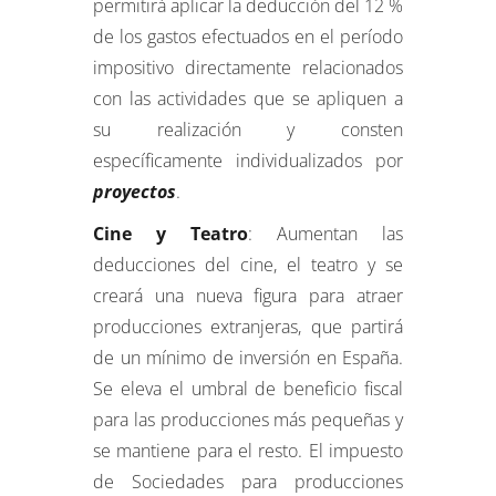
permitirá aplicar la deducción del 12 %
de los gastos efectuados en el período
impositivo directamente relacionados
con las actividades que se apliquen a
su realización y consten
específicamente individualizados por
proyectos
.
Cine y Teatro
: Aumentan las
deducciones del cine, el teatro y se
creará una nueva figura para atraer
producciones extranjeras, que partirá
de un mínimo de inversión en España.
Se eleva el umbral de beneficio fiscal
para las producciones más pequeñas y
se mantiene para el resto. El impuesto
de Sociedades para producciones