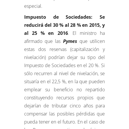
especial.
Impuesto de Sociedades: Se
reducirá del 30 % al 28 % en 2015, y
al 25 % en 2016
. El ministro ha
afirmado que las
Pymes
que utilicen
estas dos reservas (capitalización y
nivelación) podrían dejar su tipo del
Impuesto de Sociedades en el 20 %. Si
sólo recurren al nivel de nivelación, se
situaría en el 22,5 %, en la que pueden
emplear su beneficio no repartido
constituyendo recursos propios que
dejarían de tributar cinco años para
compensar las posibles pérdidas que
pueda tener en el futuro. En el caso de