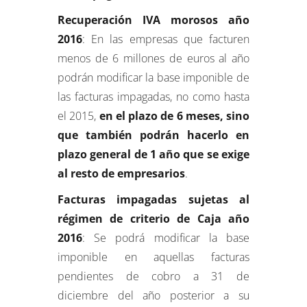
Recuperación IVA morosos año
2016
: En las empresas que facturen
menos de 6 millones de euros al año
podrán modificar la base imponible de
las facturas impagadas, no como hasta
el 2015,
en el plazo de 6 meses, sino
que también podrán hacerlo en
plazo general de 1 año que se exige
al resto de empresarios
.
Facturas impagadas sujetas al
régimen de criterio de Caja año
2016
: Se podrá modificar la base
imponible en aquellas facturas
pendientes de cobro a 31 de
diciembre del año posterior a su