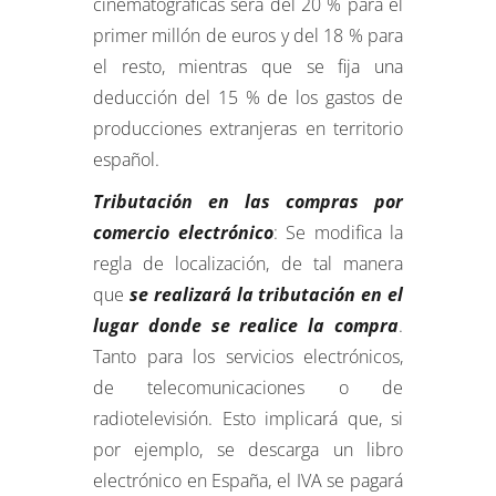
cinematográficas será del 20 % para el
primer millón de euros y del 18 % para
el resto, mientras que se fija una
deducción del 15 % de los gastos de
producciones extranjeras en territorio
español.
Tributación en las compras por
comercio electrónico
: Se modifica la
regla de localización, de tal manera
que
se realizará la tributación en el
lugar donde se realice la compra
.
Tanto para los servicios electrónicos,
de telecomunicaciones o de
radiotelevisión. Esto implicará que, si
por ejemplo, se descarga un libro
electrónico en España, el IVA se pagará