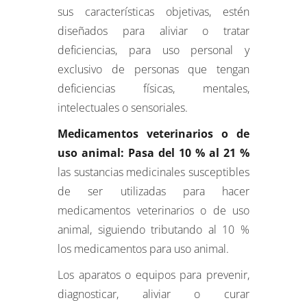
sus características objetivas, estén
diseñados para aliviar o tratar
deficiencias, para uso personal y
exclusivo de personas que tengan
deficiencias físicas, mentales,
intelectuales o sensoriales.
Medicamentos veterinarios o de
uso animal: Pasa del 10 % al 21 %
las sustancias medicinales susceptibles
de ser utilizadas para hacer
medicamentos veterinarios o de uso
animal, siguiendo tributando al 10 %
los medicamentos para uso animal.
Los aparatos o equipos para prevenir,
diagnosticar, aliviar o curar