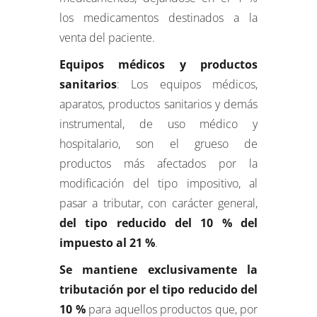
los medicamentos destinados a la
venta del paciente.
Equipos médicos y productos
sanitarios
: Los equipos médicos,
aparatos, productos sanitarios y demás
instrumental, de uso médico y
hospitalario, son el grueso de
productos más afectados por la
modificación del tipo impositivo, al
pasar a tributar, con carácter general,
del tipo reducido del 10 % del
impuesto al 21 %
.
Se mantiene exclusivamente la
tributación por el tipo reducido del
10 %
para aquellos productos que, por