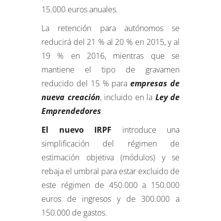
15.000 euros anuales.
La retención para autónomos se
reducirá del 21 % al 20 % en 2015, y al
19 % en 2016, mientras que se
mantiene el tipo de gravamen
reducido del 15 % para
empresas de
nueva creación
, incluido en la
Ley de
Emprendedores
.
El nuevo IRPF
introduce una
simplificación del régimen de
estimación objetiva (módulos) y se
rebaja el umbral para estar excluido de
este régimen de 450.000 a 150.000
euros de ingresos y de 300.000 a
150.000 de gastos.