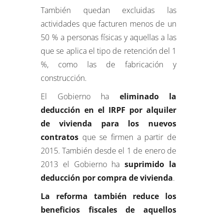
También quedan excluidas las
actividades que facturen menos de un
50 % a personas físicas y aquellas a las
que se aplica el tipo de retención del 1
%, como las de fabricación y
construcción.
El Gobierno ha
eliminado la
deducción en el IRPF por alquiler
de vivienda para los nuevos
contratos
que se firmen a partir de
2015. También desde el 1 de enero de
2013 el Gobierno ha
suprimido la
deducción por compra de vivienda
.
La reforma también reduce los
beneficios fiscales de aquellos