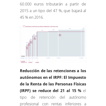
60.000 euros tributarán a partir de
2015 a un tipo del 47 %, que bajará al
45 % en 2016.
Reducción de las retenciones a los
autónomos en el IRPF: El Impuesto
de la Renta de las Personas Físicas
(IRPF) se reduce del 21 al 15 %
el
tipo de retención del autónomo
profesional con rentas inferiores a