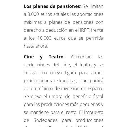
Los planes de pensiones
: Se limitan
a 8.000 euros anuales las aportaciones
máximas a planes de pensiones con
derecho a deducción en el IRPF, frente
a los 10.000 euros que se permitía
hasta ahora.
Cine y Teatro
: Aumentan las
deducciones del cine, el teatro y se
creará una nueva figura para atraer
producciones extranjeras, que partirá
de un mínimo de inversión en España.
Se eleva el umbral de beneficio fiscal
para las producciones más pequeñas y
se mantiene para el resto. El impuesto
de Sociedades para producciones