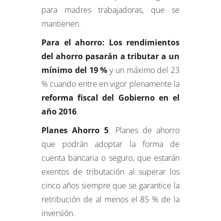
para madres trabajadoras, que se
mantienen.
Para el ahorro: Los rendimientos
del ahorro pasarán a tributar a un
mínimo del 19 %
y un máximo del 23
% cuando entre en vigor plenamente la
reforma fiscal del Gobierno en el
año 2016
.
Planes Ahorro 5
: Planes de ahorro
que podrán adoptar la forma de
cuenta bancaria o seguro, que estarán
exentos de tributación al superar los
cinco años siempre que se garantice la
retribución de al menos el 85 % de la
inversión.