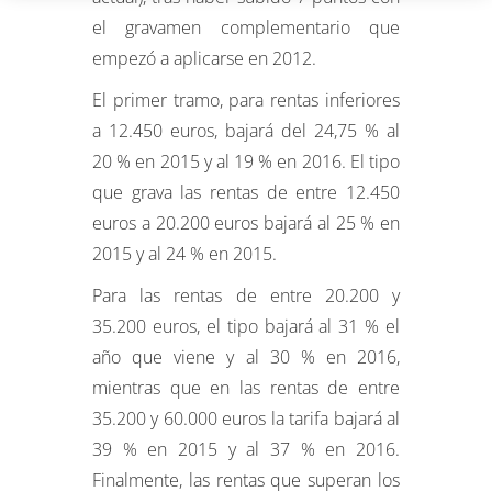
el gravamen complementario que
empezó a aplicarse en 2012.
El primer tramo, para rentas inferiores
a 12.450 euros, bajará del 24,75 % al
20 % en 2015 y al 19 % en 2016. El tipo
que grava las rentas de entre 12.450
euros a 20.200 euros bajará al 25 % en
2015 y al 24 % en 2015.
Para las rentas de entre 20.200 y
35.200 euros, el tipo bajará al 31 % el
año que viene y al 30 % en 2016,
mientras que en las rentas de entre
35.200 y 60.000 euros la tarifa bajará al
39 % en 2015 y al 37 % en 2016.
Finalmente, las rentas que superan los