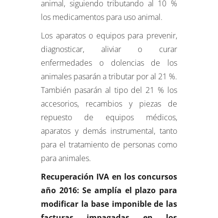
animal, siguiendo tributando al 10 %
los medicamentos para uso animal.
Los aparatos o equipos para prevenir,
diagnosticar, aliviar o curar
enfermedades o dolencias de los
animales pasarán a tributar por al 21 %.
También pasarán al tipo del 21 % los
accesorios, recambios y piezas de
repuesto de equipos médicos,
aparatos y demás instrumental, tanto
para el tratamiento de personas como
para animales.
Recuperación IVA en los concursos
año 2016: Se amplía el plazo para
modificar la base imponible de las
facturas impagadas en los