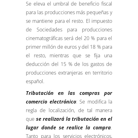
Se eleva el umbral de beneficio fiscal
para las producciones más pequeñas y
se mantiene para el resto. El impuesto
de Sociedades para producciones
cinematográficas será del 20 % para el
primer millón de euros y del 18 % para
el resto, mientras que se fija una
deducción del 15 % de los gastos de
producciones extranjeras en territorio
español.
Tributación en las compras por
comercio electrónico
: Se modifica la
regla de localización, de tal manera
que
se realizará la tributación en el
lugar donde se realice la compra
.
Tanto para los servicios electrónicos,