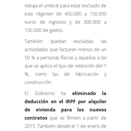
rebaja el umbral para estar excluido de
este régimen de 450.000 a 150.000
euros de ingresos y de 300.000 a
150.000 de gastos.
También quedan excluidas las
actividades que facturen menos de un
50 % a personas físicas y aquellas a las
que se aplica el tipo de retención del 1
%, como las de fabricación y
construcción.
El Gobierno ha
eliminado la
deducción en el IRPF por alquiler
de vivienda para los nuevos
contratos
que se firmen a partir de
2015. También desde el 1 de enero de