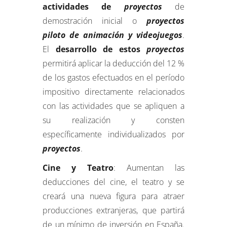
actividades de
proyectos
de
demostración inicial o
proyectos
piloto de animación y videojuegos
.
El
desarrollo de estos
proyectos
permitirá aplicar la deducción del 12 %
de los gastos efectuados en el período
impositivo directamente relacionados
con las actividades que se apliquen a
su realización y consten
específicamente individualizados por
proyectos
.
Cine y Teatro
: Aumentan las
deducciones del cine, el teatro y se
creará una nueva figura para atraer
producciones extranjeras, que partirá
de un mínimo de inversión en España.