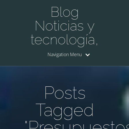
Blog
Noticias y
tecnología,
Navigation Menu
Posts
Tagged
"Presupuesto