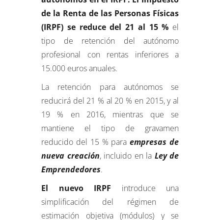
de la Renta de las Personas Físicas
(IRPF) se reduce del 21 al 15 %
el
tipo de retención del autónomo
profesional con rentas inferiores a
15.000 euros anuales.
La retención para autónomos se
reducirá del 21 % al 20 % en 2015, y al
19 % en 2016, mientras que se
mantiene el tipo de gravamen
reducido del 15 % para
empresas de
nueva creación
, incluido en la
Ley de
Emprendedores
.
El nuevo IRPF
introduce una
simplificación del régimen de
estimación objetiva (módulos) y se