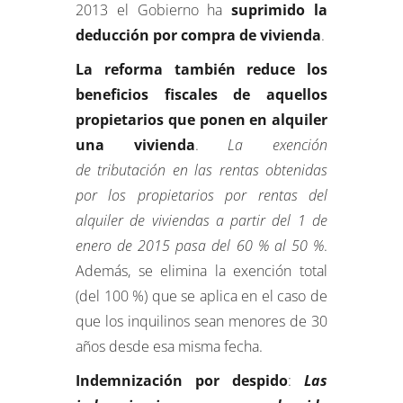
2013 el Gobierno ha
suprimido la
deducción por compra de vivienda
.
La reforma también reduce los
beneficios fiscales de aquellos
propietarios que ponen en alquiler
una vivienda
.
La exención
de tributación en las rentas obtenidas
por los propietarios por rentas del
alquiler de viviendas a partir del 1 de
enero de 2015 pasa del 60 % al 50 %
.
Además, se elimina la exención total
(del 100 %) que se aplica en el caso de
que los inquilinos sean menores de 30
años desde esa misma fecha.
Indemnización por despido
:
Las