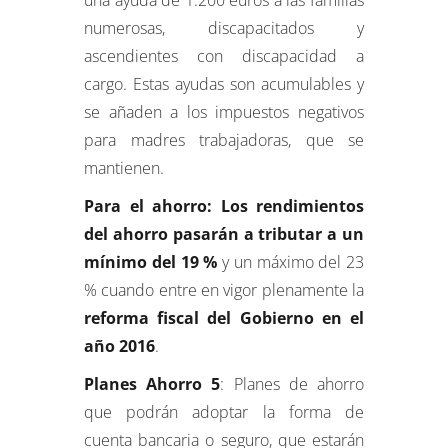
numerosas, discapacitados y
ascendientes con discapacidad a
cargo. Estas ayudas son acumulables y
se añaden a los impuestos negativos
para madres trabajadoras, que se
mantienen.
Para el ahorro: Los rendimientos
del ahorro pasarán a tributar a un
mínimo del 19 %
y un máximo del 23
% cuando entre en vigor plenamente la
reforma fiscal del Gobierno en el
año 2016
.
Planes Ahorro 5
: Planes de ahorro
que podrán adoptar la forma de
cuenta bancaria o seguro, que estarán