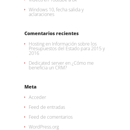
Windows 10, fecha salida y
aclaraciones
Comentarios recientes
Hosting
en
Información sobre los
Presupuestos del Estado para 2015 y
2016
Dedicated server
en
¿Cómo me
beneficia un CRM?
Meta
Acceder
Feed de entradas
Feed de comentarios
WordPress.org