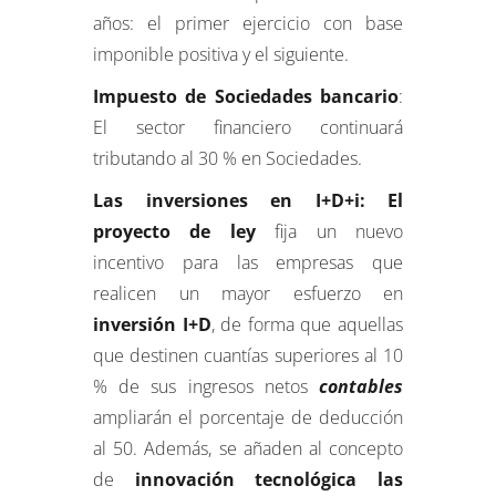
años: el primer ejercicio con base
imponible positiva y el siguiente.
Impuesto de Sociedades bancario
:
El sector financiero continuará
tributando al 30 % en Sociedades.
Las inversiones en I+D+i: El
proyecto de ley
fija un nuevo
incentivo para las empresas que
realicen un mayor esfuerzo en
inversión I+D
, de forma que aquellas
que destinen cuantías superiores al 10
% de sus ingresos netos
contables
ampliarán el porcentaje de deducción
al 50. Además, se añaden al concepto
de
innovación tecnológica las