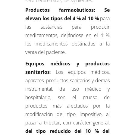
serán entre otras, las siguientes:
Productos farmacéuticos: Se
elevan los tipos del 4 % al 10 %
para
las sustancias para producir
medicamentos, dejándose en el 4 %
los medicamentos destinados a la
venta del paciente.
Equipos médicos y productos
sanitarios
: Los equipos médicos,
aparatos, productos sanitarios y demás
instrumental, de uso médico y
hospitalario, son el grueso de
productos más afectados por la
modificación del tipo impositivo, al
pasar a tributar, con carácter general,
del tipo reducido del 10 % del