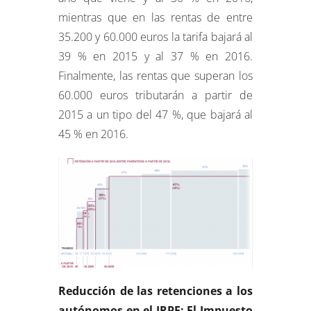
mientras que en las rentas de entre
35.200 y 60.000 euros la tarifa bajará al
39 % en 2015 y al 37 % en 2016.
Finalmente, las rentas que superan los
60.000 euros tributarán a partir de
2015 a un tipo del 47 %, que bajará al
45 % en 2016.
Reducción de las retenciones a los
autónomos en el IRPF: El Impuesto