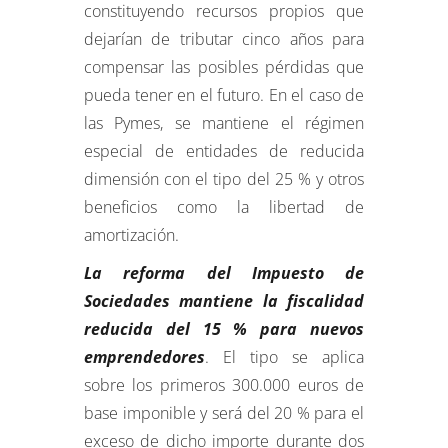
constituyendo recursos propios que
dejarían de tributar cinco años para
compensar las posibles pérdidas que
pueda tener en el futuro. En el caso de
las Pymes, se mantiene el régimen
especial de entidades de reducida
dimensión con el tipo del 25 % y otros
beneficios como la libertad de
amortización.
La reforma del Impuesto de
Sociedades mantiene la fiscalidad
reducida del 15 % para nuevos
emprendedores
. El tipo se aplica
sobre los primeros 300.000 euros de
base imponible y será del 20 % para el
exceso de dicho importe durante dos