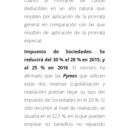
cuanto al montante de cuotas
deducibles en un año natural que
resulten por aplicación de la prorrata
general en comparación con las que
resulten de aplicación de la prorrata
especial.
Impuesto de Sociedades: Se
reducirá del 30 % al 28 % en 2015, y
al 25 % en 2016
. El ministro ha
afirmado que las
Pymes
que utilicen
estas dos reservas (capitalización y
nivelación) podrían dejar su tipo del
Impuesto de Sociedades en el 20 %. Si
sólo recurren al nivel de nivelación, se
situaría en el 22,5 %, en la que pueden
emplear su beneficio no repartido