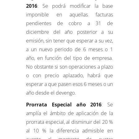
2016
: Se podrá modificar la base
imponible en aquellas facturas
pendientes de cobro a 31 de
diciembre del año posterior a su
emisión, sin tener que esperar a su vez,
a un nuevo periodo de 6 meses o 1
año, en función del tipo de empresa.
No obstante si son operaciones a plazo
o con precio aplazado, habrá que
esperar a que pasen esos 6 meses o un
año desde el devengo.
Prorrata Especial año 2016
: Se
amplía el ámbito de aplicación de la
prorrata especial, al disminuir del 20 %
al 10 % la diferencia admisible en