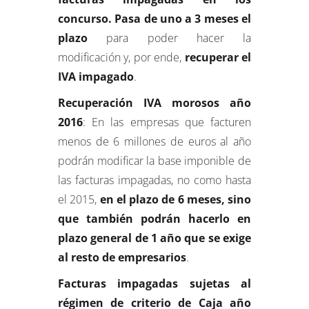
concurso. Pasa de uno a 3 meses el
plazo
para poder hacer la
modificación y, por ende,
recuperar el
IVA impagado
.
Recuperación IVA morosos año
2016
: En las empresas que facturen
menos de 6 millones de euros al año
podrán modificar la base imponible de
las facturas impagadas, no como hasta
el 2015,
en el plazo de 6 meses, sino
que también podrán hacerlo en
plazo general de 1 año que se exige
al resto de empresarios
.
Facturas impagadas sujetas al
régimen de criterio de Caja año