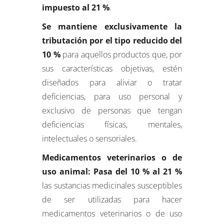
impuesto al 21 %
.
Se mantiene exclusivamente la
tributación por el tipo reducido del
10 %
para aquellos productos que, por
sus características objetivas, estén
diseñados para aliviar o tratar
deficiencias, para uso personal y
exclusivo de personas que tengan
deficiencias físicas, mentales,
intelectuales o sensoriales.
Medicamentos veterinarios o de
uso animal: Pasa del 10 % al 21 %
las sustancias medicinales susceptibles
de ser utilizadas para hacer
medicamentos veterinarios o de uso