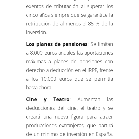
exentos de tributación al superar los
cinco años siempre que se garantice la
retribución de al menos el 85 % de la
inversión.
Los planes de pensiones
: Se limitan
a 8.000 euros anuales las aportaciones
máximas a planes de pensiones con
derecho a deducción en el IRPF, frente
a los 10.000 euros que se permitía
hasta ahora.
Cine y Teatro
: Aumentan las
deducciones del cine, el teatro y se
creará una nueva figura para atraer
producciones extranjeras, que partirá
de un mínimo de inversión en España.