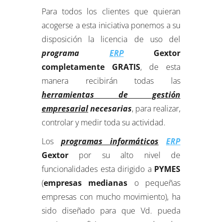
Para todos los clientes que quieran
acogerse a esta iniciativa ponemos a su
disposición la licencia de uso del
programa
ERP
Gextor
completamente GRATIS
, de esta
manera recibirán todas las
herramientas de gestión
empresarial
necesarias
, para realizar,
controlar y medir toda su actividad.
Los
programas informáticos
ERP
Gextor
por su alto nivel de
funcionalidades esta dirigido a
PYMES
(
empresas medianas
o pequeñas
empresas con mucho movimiento), ha
sido diseñado para que Vd. pueda