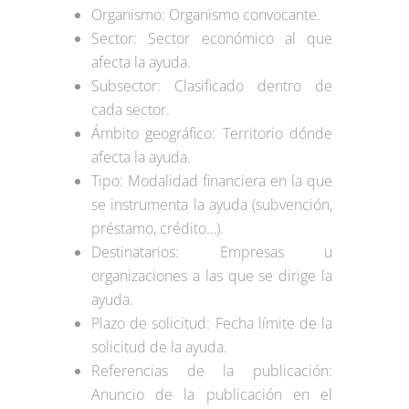
Organismo: Organismo convocante.
Sector: Sector económico al que
afecta la ayuda.
Subsector: Clasificado dentro de
cada sector.
Ámbito geográfico: Territorio dónde
afecta la ayuda.
Tipo: Modalidad financiera en la que
se instrumenta la ayuda (subvención,
préstamo, crédito…).
Destinatarios: Empresas u
organizaciones a las que se dirige la
ayuda.
Plazo de solicitud: Fecha límite de la
solicitud de la ayuda.
Referencias de la publicación:
Anuncio de la publicación en el