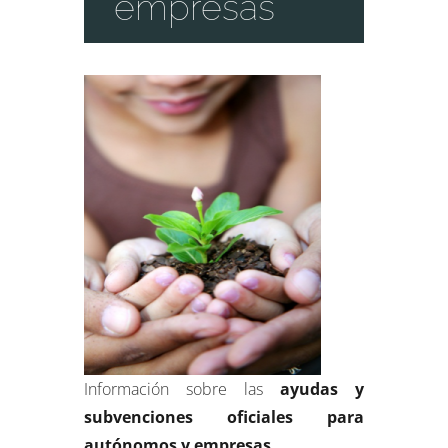
empresas
Información sobre las
ayudas y
subvenciones oficiales para
autónomos y empresas
.