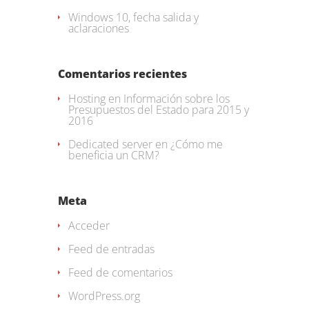
Windows 10, fecha salida y
aclaraciones
Comentarios recientes
Hosting
en
Información sobre los
Presupuestos del Estado para 2015 y
2016
Dedicated server
en
¿Cómo me
beneficia un CRM?
Meta
Acceder
Feed de entradas
Feed de comentarios
WordPress.org