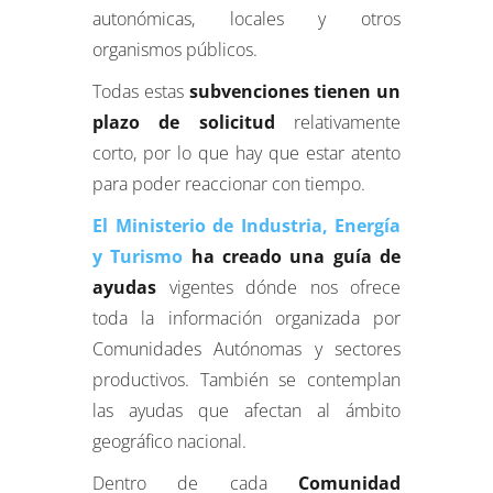
autonómicas, locales y otros
organismos públicos.
Todas estas
subvenciones tienen un
plazo de solicitud
relativamente
corto, por lo que hay que estar atento
para poder reaccionar con tiempo.
El Ministerio de Industria, Energía
y Turismo
ha creado una guía de
ayudas
vigentes dónde nos ofrece
toda la información organizada por
Comunidades Autónomas y sectores
productivos. También se contemplan
las ayudas que afectan al ámbito
geográfico nacional.
Dentro de cada
Comunidad