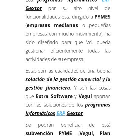
Gextor
por su alto nivel de
funcionalidades esta dirigido a
PYMES
(
empresas medianas
o pequeñas
empresas con mucho movimiento), ha
sido diseñado para que Vd. pueda
gestionar eficientemente todas las
actividades de su empresa.
Estas son las cualidades de una buena
solución de la gestión comercial y la
gestión financiera
. Y son las cosas
que
Extra Software
y
Vegul
aportan
con las soluciones de los
programas
informáticos
ERP
Gextor
.
Se podrán beneficiar de está
subvención PYME
«
Vegul, Plan