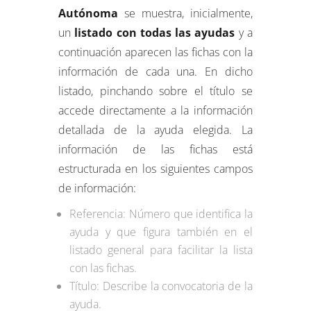
Autónoma
se muestra, inicialmente,
un
listado con todas las ayudas
y a
continuación aparecen las fichas con la
información de cada una. En dicho
listado, pinchando sobre el título se
accede directamente a la información
detallada de la ayuda elegida. La
información de las fichas está
estructurada en los siguientes campos
de información:
Referencia: Número que identifica la
ayuda y que figura también en el
listado general para facilitar la lista
con las fichas.
Título: Describe la convocatoria de la
ayuda.