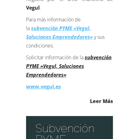
Vegul
.
Para más información de
la
subvención PYME «Vegul,
Soluciones Emprendedores»
y sus
condiciones.
Solicitar información de la
subvención
PYME «Vegul, Soluciones
Emprendedores»
www.vegul.es
Leer Más
Subvención