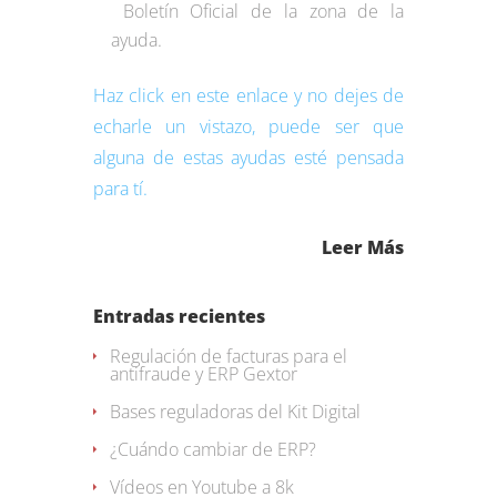
Boletín Oficial de la zona de la
ayuda.
Haz click en este enlace y no dejes de
echarle un vistazo, puede ser que
alguna de estas ayudas esté pensada
para tí.
Leer Más
Entradas recientes
Regulación de facturas para el
antifraude y ERP Gextor
Bases reguladoras del Kit Digital
¿Cuándo cambiar de ERP?
Vídeos en Youtube a 8k