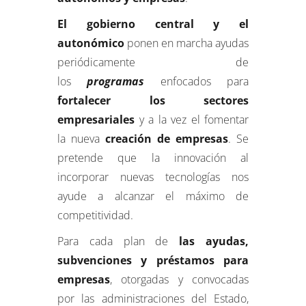
El gobierno central y el
autonómico
ponen en marcha ayudas
periódicamente de
los
programas
enfocados para
fortalecer los sectores
empresariales
y a la vez el fomentar
la nueva
creación de empresas
. Se
pretende que la innovación al
incorporar nuevas tecnologías nos
ayude a alcanzar el máximo de
competitividad.
Para cada plan de
las ayudas,
subvenciones y préstamos para
empresas
, otorgadas y convocadas
por las administraciones del Estado,