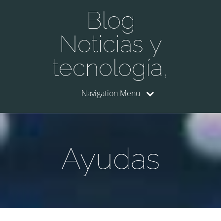
Blog
Noticias y
tecnología,
Navigation Menu
Ayudas