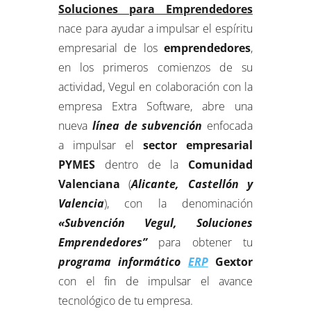
Soluciones para Emprendedores
nace para ayudar a impulsar el espíritu
empresarial de los
emprendedores
,
en los primeros comienzos de su
actividad, Vegul en colaboración con la
empresa Extra Software, abre una
nueva
línea de subvención
enfocada
a impulsar el
sector empresarial
PYMES
dentro de la
Comunidad
Valenciana
(
Alicante, Castellón y
Valencia
), con la denominación
«Subvención Vegul, Soluciones
Emprendedores”
para obtener tu
programa informático
ERP
Gextor
con el fin de impulsar el avance
tecnológico de tu empresa.