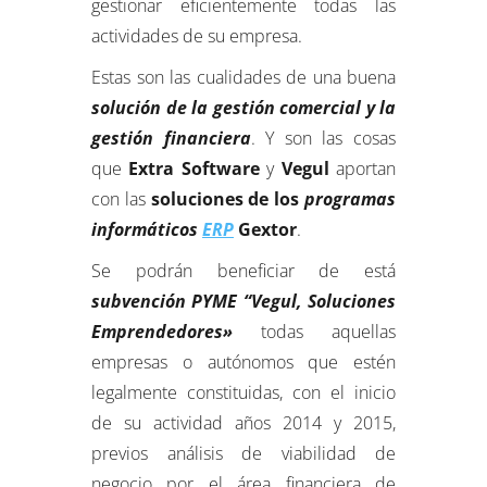
gestionar eficientemente todas las
actividades de su empresa.
Estas son las cualidades de una buena
solución de la
gestión comercial y la
gestión financiera
. Y son las cosas
que
Extra Software
y
Vegul
aportan
con las
soluciones de los
programas
informáticos
ERP
Gextor
.
Se podrán beneficiar de está
subvención PYME “Vegul, Soluciones
Emprendedores»
todas aquellas
empresas o autónomos que estén
legalmente constituidas, con el inicio
de su actividad años 2014 y 2015,
previos análisis de viabilidad de
negocio por el área financiera de