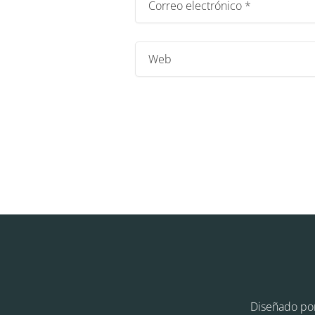
Diseñado po