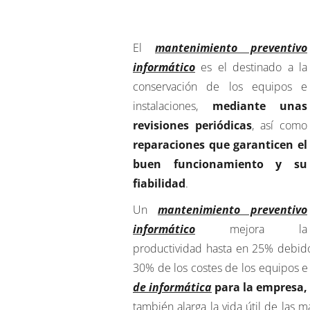
El
mantenimiento preventivo
informático
es el destinado a la
conservación de los equipos e
instalaciones,
mediante unas
revisiones periódicas
, así como
reparaciones que garanticen el
buen funcionamiento y su
fiabilidad
.
Un
mantenimiento preventivo
informático
mejora la
productividad hasta en 25% debido
30% de los costes de los equipos e 
de informática
para la empresa,
también alarga la vida útil de las