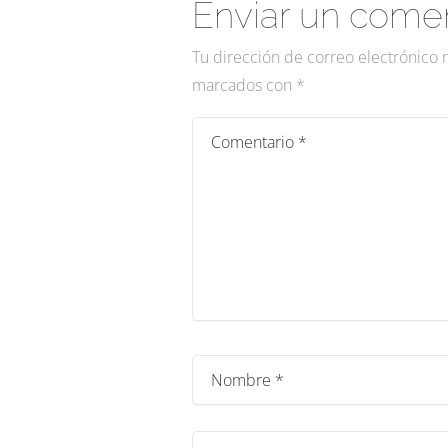
Enviar un comen
Tu dirección de correo electrónico 
marcados con
*