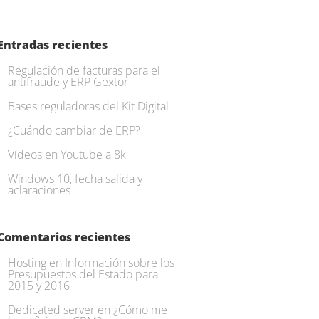
Entradas recientes
Regulación de facturas para el
antifraude y ERP Gextor
Bases reguladoras del Kit Digital
¿Cuándo cambiar de ERP?
Vídeos en Youtube a 8k
Windows 10, fecha salida y
aclaraciones
Comentarios recientes
Hosting
en
Información sobre los
Presupuestos del Estado para
2015 y 2016
Dedicated server
en
¿Cómo me