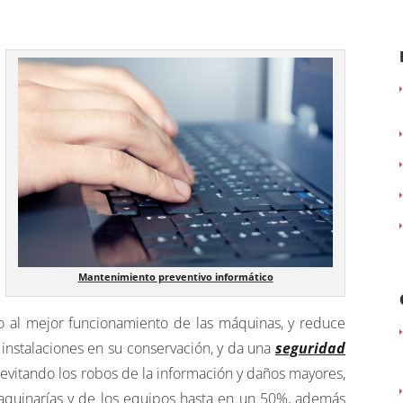
Mantenimiento preventivo informático
 al mejor funcionamiento de las máquinas, y reduce
instalaciones en su conservación, y da una
seguridad
evitando los robos de la información y daños mayores,
 maquinarías y de los equipos hasta en un 50%, además