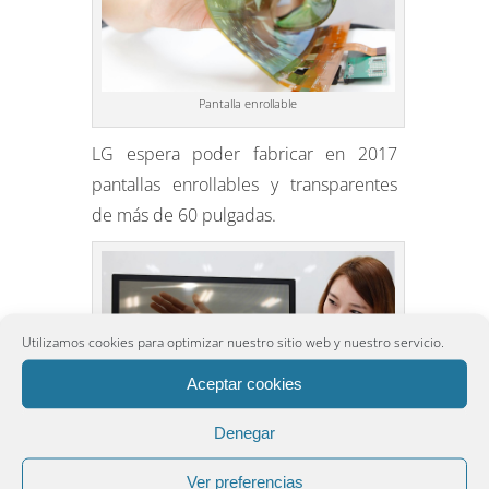
Pantalla enrollable
LG espera poder fabricar en 2017
pantallas enrollables y transparentes
de más de 60 pulgadas.
Utilizamos cookies para optimizar nuestro sitio web y nuestro servicio.
Aceptar cookies
Denegar
Pantalla enrollable
Ver preferencias