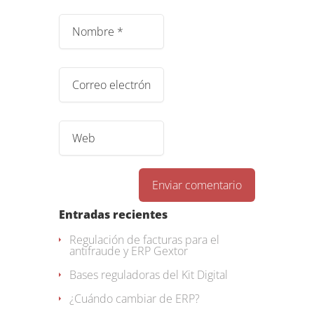
Entradas recientes
Regulación de facturas para el
antifraude y ERP Gextor
Bases reguladoras del Kit Digital
¿Cuándo cambiar de ERP?