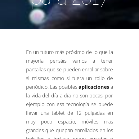
En un futuro más próximo de lo que la
mayoría pensáis vamos a tener
pantallas que se pueden enrollar sobre
si mismas como si fuera un rollo de
periódico. Las posibles
aplicaciones
a
la vida del día a día no son pocas, por
ejemplo con esa tecnología se puede
llevar una tablet de 12 pulgadas en
muy poco espacio, móviles mas
grandes que quepan enrollados en los