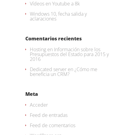
Vídeos en Youtube a 8k
Windows 10, fecha salida y
aclaraciones
Comentarios recientes
Hosting
en
Información sobre los
Presupuestos del Estado para 2015 y
2016
Dedicated server
en
¿Cómo me
beneficia un CRM?
Meta
Acceder
Feed de entradas
Feed de comentarios