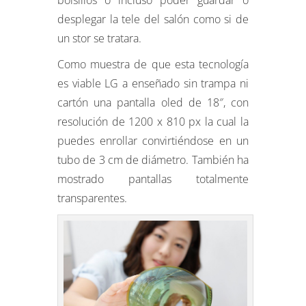
bolsillos o incluso poder guardar o
desplegar la tele del salón como si de
un stor se tratara.
Como muestra de que esta tecnología
es viable LG a enseñado sin trampa ni
cartón una pantalla oled de 18″, con
resolución de 1200 x 810 px la cual la
puedes enrollar convirtiéndose en un
tubo de 3 cm de diámetro. También ha
mostrado pantallas totalmente
transparentes.