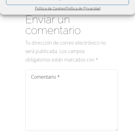
Política de Cookies
Política de Privacidad
Enviar un
comentario
Tu dirección de correo electrónico no
será publicada.
Los campos
obligatorios están marcados con
*