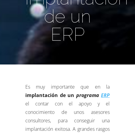
de un
ERP
Es muy importante que en la
implantación de un
programa
ERP
el contar con el apoyo y el
conocimiento de unos asesores
consultores, para conseguir una
implantación exitosa. A grandes rasgos