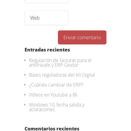
Entradas recientes
Regulación de facturas para el
antifraude y ERP Gextor
Bases reguladoras del Kit Digital
¿Cuándo cambiar de ERP?
Vídeos en Youtube a 8k
Windows 10, fecha salida y
aclaraciones
Comentarios recientes