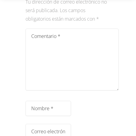
Tu dirección de correo electrónico no
será publicada.
Los campos
obligatorios están marcados con
*