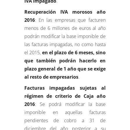
IVA impagado
.
Recuperación IVA morosos año
2016
: En las empresas que facturen
menos de 6 millones de euros al año
podrán modificar la base imponible de
las facturas impagadas, no como hasta
el 2015,
en el plazo de 6 meses, sino
que también podrán hacerlo en
plazo general de 1 año que se exige
al resto de empresarios
.
Facturas impagadas sujetas al
régimen de criterio de Caja año
2016
: Se podrá modificar la base
imponible en aquellas facturas
pendientes de cobro a 31 de
diciembre del año posterior a su