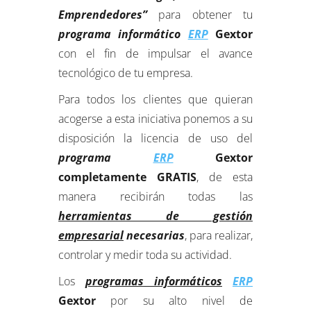
Emprendedores”
para obtener tu
programa informático
ERP
Gextor
con el fin de impulsar el avance
tecnológico de tu empresa.
Para todos los clientes que quieran
acogerse a esta iniciativa ponemos a su
disposición la licencia de uso del
programa
ERP
Gextor
completamente GRATIS
, de esta
manera recibirán todas las
herramientas de gestión
empresarial
necesarias
, para realizar,
controlar y medir toda su actividad.
Los
programas informáticos
ERP
Gextor
por su alto nivel de