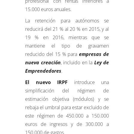
profesional con rentas inferiores a
15.000 euros anuales.
La retención para autónomos se
reducirá del 21 % al 20 % en 2015, y al
19 % en 2016, mientras que se
mantiene el tipo de gravamen
reducido del 15 % para
empresas de
nueva creación
, incluido en la
Ley de
Emprendedores
.
El nuevo IRPF
introduce una
simplificación del régimen de
estimación objetiva (módulos) y se
rebaja el umbral para estar excluido de
este régimen de 450.000 a 150.000
euros de ingresos y de 300.000 a
150.000 de gastos.