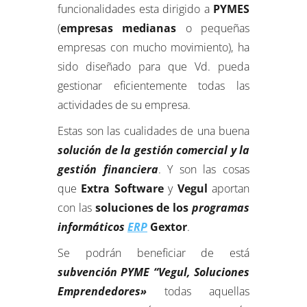
funcionalidades esta dirigido a
PYMES
(
empresas medianas
o pequeñas
empresas con mucho movimiento), ha
sido diseñado para que Vd. pueda
gestionar eficientemente todas las
actividades de su empresa.
Estas son las cualidades de una buena
solución de la
gestión comercial y la
gestión financiera
. Y son las cosas
que
Extra Software
y
Vegul
aportan
con las
soluciones de los
programas
informáticos
ERP
Gextor
.
Se podrán beneficiar de está
subvención PYME “Vegul, Soluciones
Emprendedores»
todas aquellas