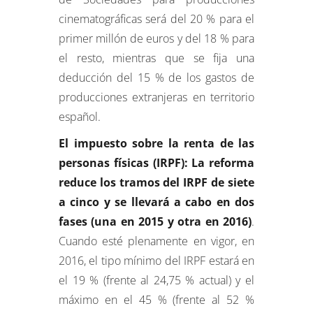
cinematográficas será del 20 % para el
primer millón de euros y del 18 % para
el resto, mientras que se fija una
deducción del 15 % de los gastos de
producciones extranjeras en territorio
español.
El impuesto sobre la renta de las
personas físicas (IRPF): La reforma
reduce los tramos del IRPF de siete
a cinco y se llevará a cabo en dos
fases (una en 2015 y otra en 2016)
.
Cuando esté plenamente en vigor, en
2016, el tipo mínimo del IRPF estará en
el 19 % (frente al 24,75 % actual) y el
máximo en el 45 % (frente al 52 %