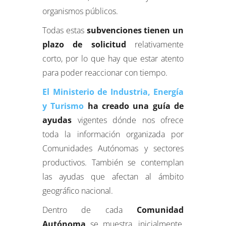
organismos públicos.
Todas estas
subvenciones tienen un
plazo de solicitud
relativamente
corto, por lo que hay que estar atento
para poder reaccionar con tiempo.
El Ministerio de Industria, Energía
y Turismo
ha creado una guía de
ayudas
vigentes dónde nos ofrece
toda la información organizada por
Comunidades Autónomas y sectores
productivos. También se contemplan
las ayudas que afectan al ámbito
geográfico nacional.
Dentro de cada
Comunidad
Autónoma
se muestra, inicialmente,