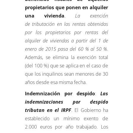
propietarios que ponen en alquiler
una vivienda
.
La exención
de tributación en las rentas obtenidas
por los propietarios por rentas del
alquiler de viviendas a partir del 1 de
enero de 2015 pasa del 60 % al 50 %
.
Además, se elimina la exención total
(del 100 %) que se aplica en el caso de
que los inquilinos sean menores de 30
años desde esa misma fecha.
Indemnización por despido
:
Las
indemnizaciones por despido
tributan en el IRPF
. El Gobierno ha
establecido un mínimo exento de
2.000 euros por año trabajado. Los