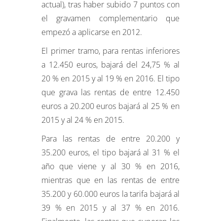
actual), tras haber subido 7 puntos con
el gravamen complementario que
empezó a aplicarse en 2012.
El primer tramo, para rentas inferiores
a 12.450 euros, bajará del 24,75 % al
20 % en 2015 y al 19 % en 2016. El tipo
que grava las rentas de entre 12.450
euros a 20.200 euros bajará al 25 % en
2015 y al 24 % en 2015.
Para las rentas de entre 20.200 y
35.200 euros, el tipo bajará al 31 % el
año que viene y al 30 % en 2016,
mientras que en las rentas de entre
35.200 y 60.000 euros la tarifa bajará al
39 % en 2015 y al 37 % en 2016.