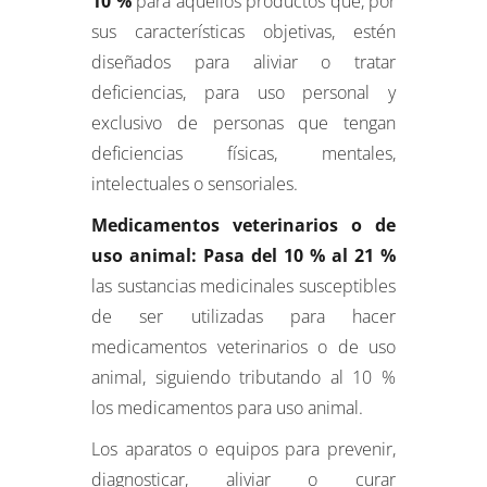
10 %
para aquellos productos que, por
sus características objetivas, estén
diseñados para aliviar o tratar
deficiencias, para uso personal y
exclusivo de personas que tengan
deficiencias físicas, mentales,
intelectuales o sensoriales.
Medicamentos veterinarios o de
uso animal: Pasa del 10 % al 21 %
las sustancias medicinales susceptibles
de ser utilizadas para hacer
medicamentos veterinarios o de uso
animal, siguiendo tributando al 10 %
los medicamentos para uso animal.
Los aparatos o equipos para prevenir,
diagnosticar, aliviar o curar