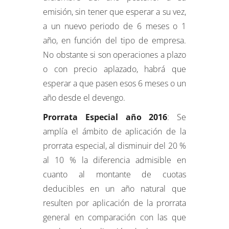
emisión, sin tener que esperar a su vez,
a un nuevo periodo de 6 meses o 1
año, en función del tipo de empresa.
No obstante si son operaciones a plazo
o con precio aplazado, habrá que
esperar a que pasen esos 6 meses o un
año desde el devengo.
Prorrata Especial año 2016
: Se
amplía el ámbito de aplicación de la
prorrata especial, al disminuir del 20 %
al 10 % la diferencia admisible en
cuanto al montante de cuotas
deducibles en un año natural que
resulten por aplicación de la prorrata
general en comparación con las que