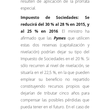
resulten de aplicación de la prorrata
especial.
Impuesto de Sociedades: Se
reducirá del 30 % al 28 % en 2015, y
al 25 % en 2016
. El ministro ha
afirmado que las
Pymes
que utilicen
estas dos reservas (capitalización y
nivelación) podrían dejar su tipo del
Impuesto de Sociedades en el 20 %. Si
sólo recurren al nivel de nivelación, se
situaría en el 22,5 %, en la que pueden
emplear su beneficio no repartido
constituyendo recursos propios que
dejarían de tributar cinco años para
compensar las posibles pérdidas que
pueda tener en el futuro. En el caso de