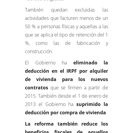
También quedan excluidas las
actividades que facturen menos de un
50 % a personas físicas y aquellas a las
que se aplica el tipo de retención del 1
%, como las de fabricación y
construcción.
El Gobierno ha
eliminado la
deducción en el IRPF por alquiler
de vivienda para los nuevos
contratos
que se firmen a partir de
2015. También desde el 1 de enero de
2013 el Gobierno ha
suprimido la
deducción por compra de vivienda
.
La reforma también reduce los
beneficios fiscales de aquellos