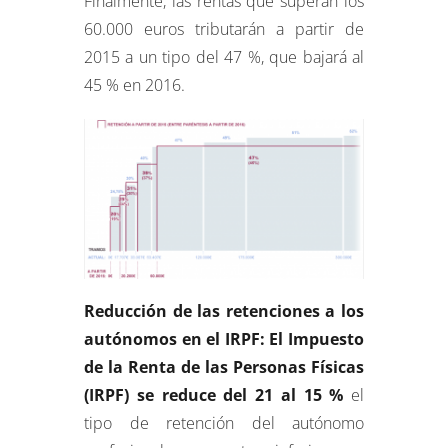
Finalmente, las rentas que superan los
60.000 euros tributarán a partir de
2015 a un tipo del 47 %, que bajará al
45 % en 2016.
Reducción de las retenciones a los
autónomos en el IRPF: El Impuesto
de la Renta de las Personas Físicas
(IRPF) se reduce del 21 al 15 %
el
tipo de retención del autónomo