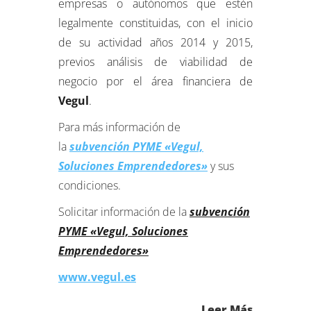
empresas o autónomos que estén
legalmente constituidas, con el inicio
de su actividad años 2014 y 2015,
previos análisis de viabilidad de
negocio por el área financiera de
Vegul
.
Para más información de
la
subvención PYME «Vegul,
Soluciones Emprendedores»
y sus
condiciones.
Solicitar información de la
subvención
PYME «Vegul, Soluciones
Emprendedores»
www.vegul.es
Leer Más