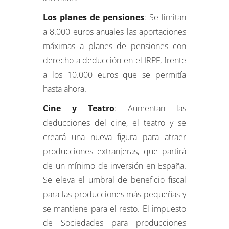
Los planes de pensiones
: Se limitan
a 8.000 euros anuales las aportaciones
máximas a planes de pensiones con
derecho a deducción en el IRPF, frente
a los 10.000 euros que se permitía
hasta ahora.
Cine y Teatro
: Aumentan las
deducciones del cine, el teatro y se
creará una nueva figura para atraer
producciones extranjeras, que partirá
de un mínimo de inversión en España.
Se eleva el umbral de beneficio fiscal
para las producciones más pequeñas y
se mantiene para el resto. El impuesto
de Sociedades para producciones