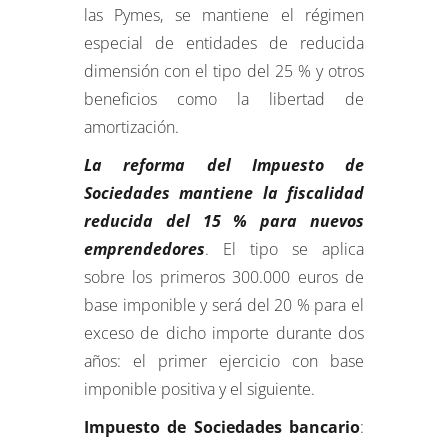
las Pymes, se mantiene el régimen
especial de entidades de reducida
dimensión con el tipo del 25 % y otros
beneficios como la libertad de
amortización.
La reforma del Impuesto de
Sociedades mantiene la fiscalidad
reducida del 15 % para nuevos
emprendedores
. El tipo se aplica
sobre los primeros 300.000 euros de
base imponible y será del 20 % para el
exceso de dicho importe durante dos
años: el primer ejercicio con base
imponible positiva y el siguiente.
Impuesto de Sociedades bancario
: