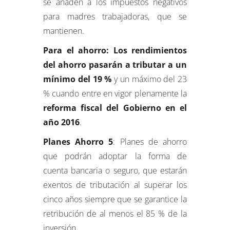
se añaden a los impuestos negativos
para madres trabajadoras, que se
mantienen.
Para el ahorro: Los rendimientos
del ahorro pasarán a tributar a un
mínimo del 19 %
y un máximo del 23
% cuando entre en vigor plenamente la
reforma fiscal del Gobierno en el
año 2016
.
Planes Ahorro 5
: Planes de ahorro
que podrán adoptar la forma de
cuenta bancaria o seguro, que estarán
exentos de tributación al superar los
cinco años siempre que se garantice la
retribución de al menos el 85 % de la
inversión.