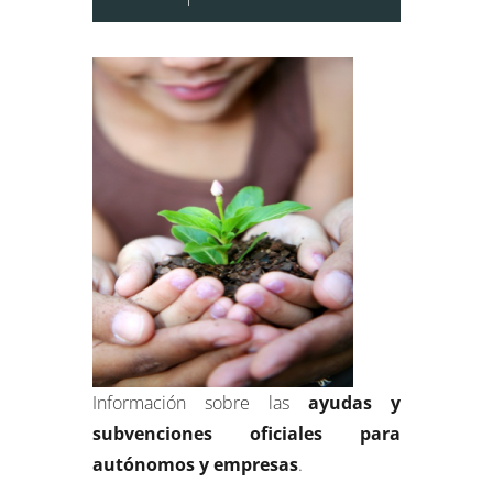
Información sobre las
ayudas y
subvenciones oficiales para
autónomos y empresas
.