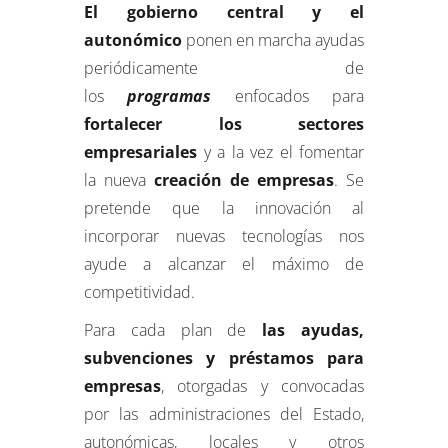
El gobierno central y el
autonómico
ponen en marcha ayudas
periódicamente de
los
programas
enfocados para
fortalecer los sectores
empresariales
y a la vez el fomentar
la nueva
creación de empresas
. Se
pretende que la innovación al
incorporar nuevas tecnologías nos
ayude a alcanzar el máximo de
competitividad.
Para cada plan de
las ayudas,
subvenciones y préstamos para
empresas
, otorgadas y convocadas
por las administraciones del Estado,
autonómicas, locales y otros