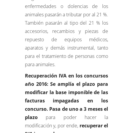
enfermedades o dolencias de los
animales pasarán a tributar por al 21 %.
También pasarán al tipo del 21 % los
accesorios, recambios y piezas de
repuesto de equipos médicos,
aparatos y demás instrumental, tanto
para el tratamiento de personas como
para animales.
Recuperación IVA en los concursos
año 2016: Se amplía el plazo para
modificar la base imponible de las
facturas impagadas en los
concurso. Pasa de uno a 3 meses el
plazo
para poder hacer la
modificación y, por ende,
recuperar el