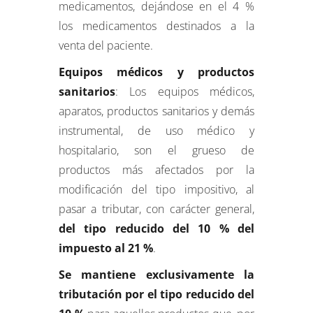
medicamentos, dejándose en el 4 %
los medicamentos destinados a la
venta del paciente.
Equipos médicos y productos
sanitarios
: Los equipos médicos,
aparatos, productos sanitarios y demás
instrumental, de uso médico y
hospitalario, son el grueso de
productos más afectados por la
modificación del tipo impositivo, al
pasar a tributar, con carácter general,
del tipo reducido del 10 % del
impuesto al 21 %
.
Se mantiene exclusivamente la
tributación por el tipo reducido del