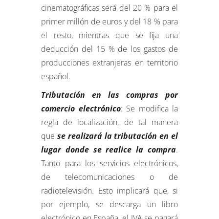
cinematográficas será del 20 % para el
primer millón de euros y del 18 % para
el resto, mientras que se fija una
deducción del 15 % de los gastos de
producciones extranjeras en territorio
español.
Tributación en las compras por
comercio electrónico
: Se modifica la
regla de localización, de tal manera
que
se realizará la tributación en el
lugar donde se realice la compra
.
Tanto para los servicios electrónicos,
de telecomunicaciones o de
radiotelevisión. Esto implicará que, si
por ejemplo, se descarga un libro
electrónico en España, el IVA se pagará