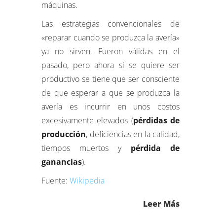
máquinas.
Las estrategias convencionales de
«reparar cuando se produzca la avería»
ya no sirven. Fueron válidas en el
pasado, pero ahora si se quiere ser
productivo se tiene que ser consciente
de que esperar a que se produzca la
avería es incurrir en unos costos
excesivamente elevados (
pérdidas de
producción
, deficiencias en la calidad,
tiempos muertos y
pérdida de
ganancias
).
Fuente:
Wikipedia
Leer Más