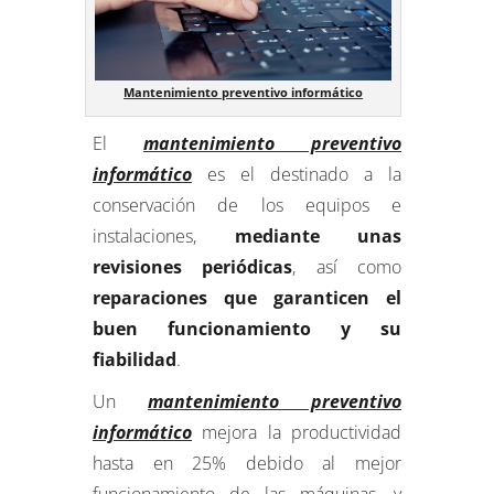
Mantenimiento preventivo informático
El
mantenimiento preventivo
informático
es el destinado a la
conservación de los equipos e
instalaciones,
mediante unas
revisiones periódicas
, así como
reparaciones que garanticen el
buen funcionamiento y su
fiabilidad
.
Un
mantenimiento preventivo
informático
mejora la productividad
hasta en 25% debido al mejor