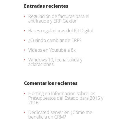
Entradas recientes
Regulación de facturas para el
antifraude y ERP Gextor
Bases reguladoras del Kit Digital
¿Cuándo cambiar de ERP?
Vídeos en Youtube a 8k
Windows 10, fecha salida y
aclaraciones
Comentarios recientes
Hosting
en
Información sobre los
Presupuestos del Estado para 2015 y
2016
Dedicated server
en
¿Cómo me
beneficia un CRM?